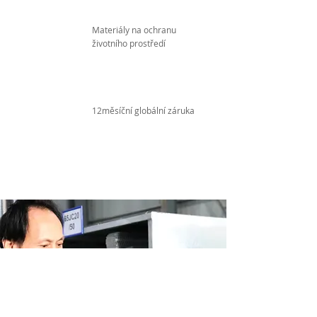
Materiály na ochranu
životního prostředí
12měsíční globální záruka