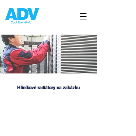
Hliníkové radiátory na zakázku