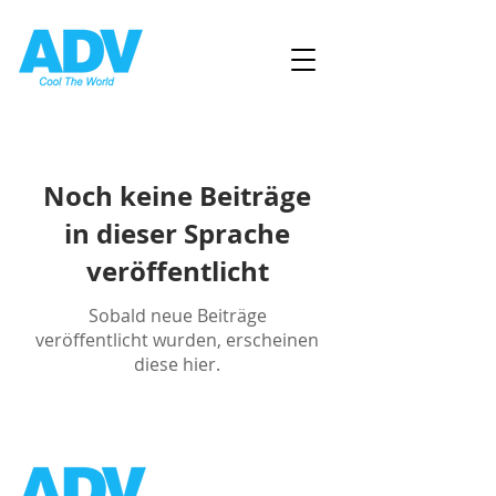
Noch keine Beiträge
in dieser Sprache
veröffentlicht
Sobald neue Beiträge
veröffentlicht wurden, erscheinen
diese hier.