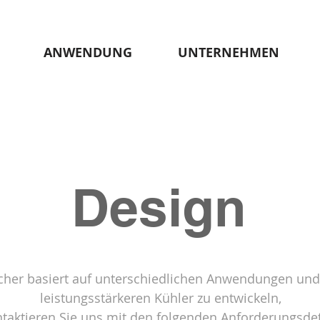
ANWENDUNG
UNTERNEHMEN
Design
her basiert auf unterschiedlichen Anwendungen und
leistungsstärkeren Kühler zu entwickeln,
taktieren Sie uns mit den folgenden Anforderungsdet