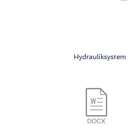
Hydrauliksystem