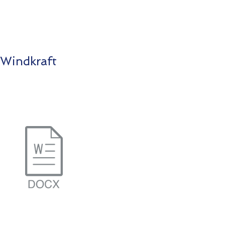
Windkraft