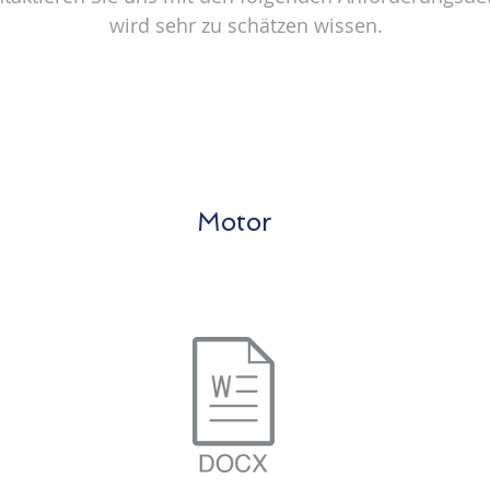
wird sehr zu schätzen wissen.
Motor