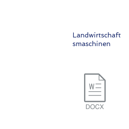
Landwirtschaft
smaschinen