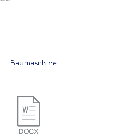
Baumaschine