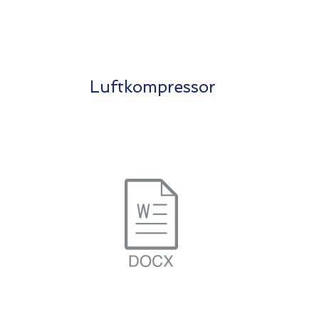
Luftkompressor