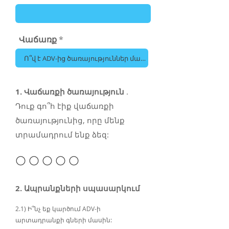
Վաճառք
1. Վաճառքի ծառայություն
.
Դուք գո՞հ էիք վաճառքի
ծառայությունից, որը մենք
տրամադրում ենք ձեզ:
2. Ապրանքների սպասարկում
2.1) Ի՞նչ եք կարծում ADV-ի
արտադրանքի գների մասին: