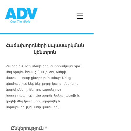
Հաճախորդների սպասարկման
կենտրոն
Հարգելի ADV հաճախորդ, Շնորհակալություն
մեզ որպես հովացման լուծույթների
մատակարար ընտրելու համար: Մենք
գնահատում ենք ձեր բոլոր կարծիքներն ու
կարծիքները, ձեր յուրաքանչյուր
հաղորդագրությունը բարձր կգնահատվի և
կօգնի մեզ կատարելագործվել և
նորարարություններ կատարել:
Ընկերություն