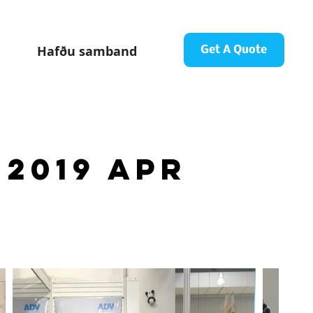
Hafðu samband
Get A Quote
2019 Apr