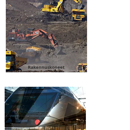
Rakennuskoneet