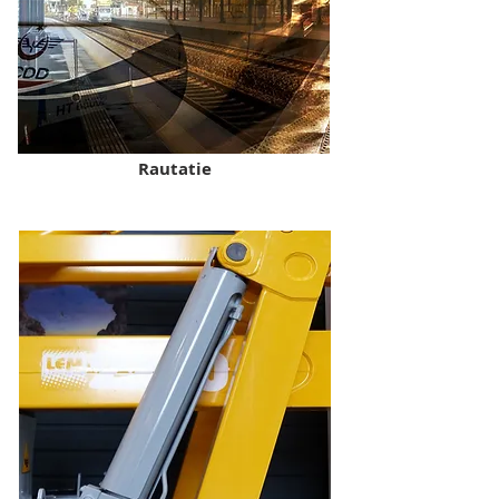
Rautatie