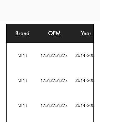
Brand
OEM
Year
MINI
17512751277
2014-2008
MINI
17512751277
2014-2008
MINI
17512751277
2014-2008