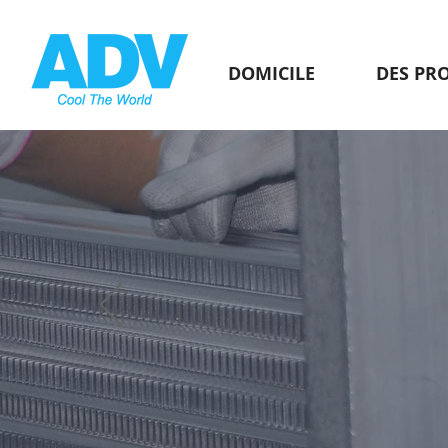
DOMICILE
DES PR