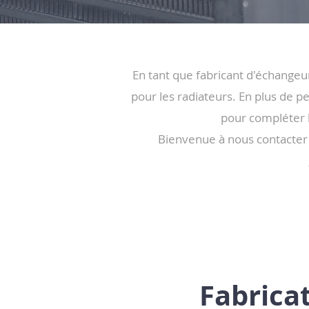
En tant que fabricant d'échangeu
pour les radiateurs. En plus de 
pour compléter 
Bienvenue à nous contacter
Fabrica