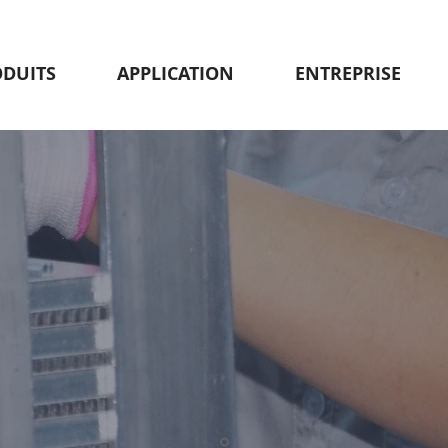
ODUITS
APPLICATION
ENTREPRISE