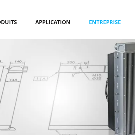
ODUITS
APPLICATION
ENTREPRISE