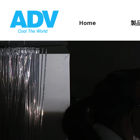
Home
製