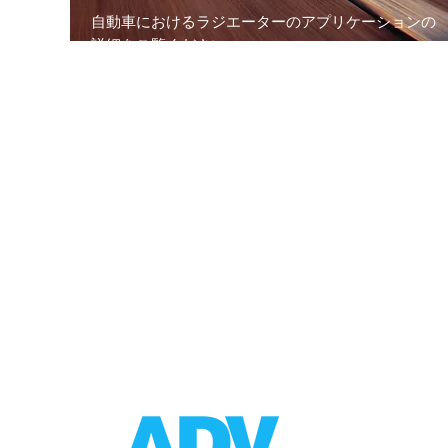
自動車におけるラジエーターのアプリケーションの
詳細をご覧ください。
製品