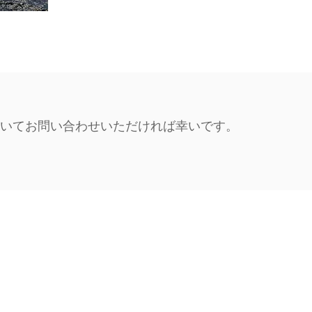
いてお問い合わせいただければ幸いです。