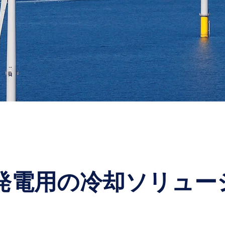
発電用の冷却ソリュー