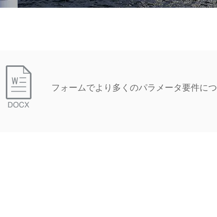
フォームでより多くのパラメータ要件につ