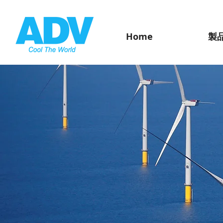
Home
製