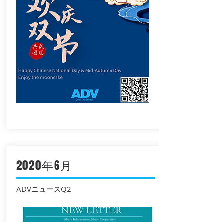
2020年6月
ADVニュースQ2