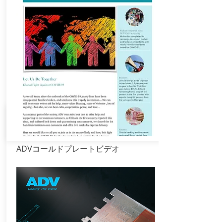
2020年6月
ADVコールドプレートビデオ