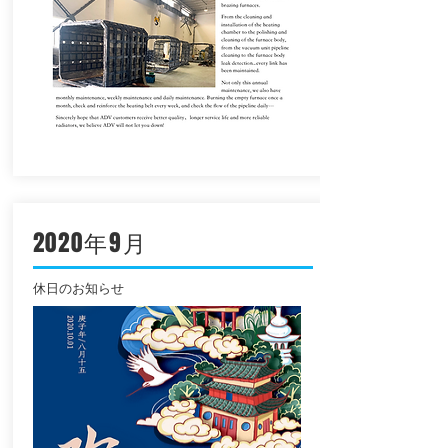
2020年9月
休日のお知らせ