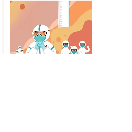
2020年1月
ADVニュースQ1