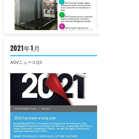
2021年1月
ADVニュースQ3