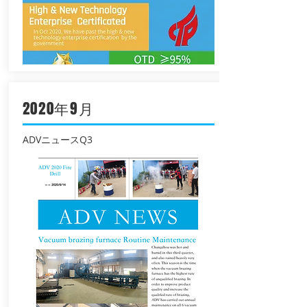
2020年9月
ADVニュースQ3