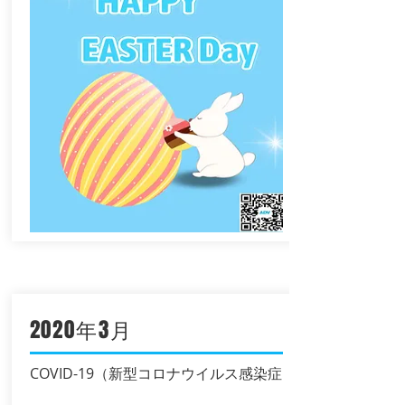
2020年3月
COVID-19（新型コロナウイルス感染症