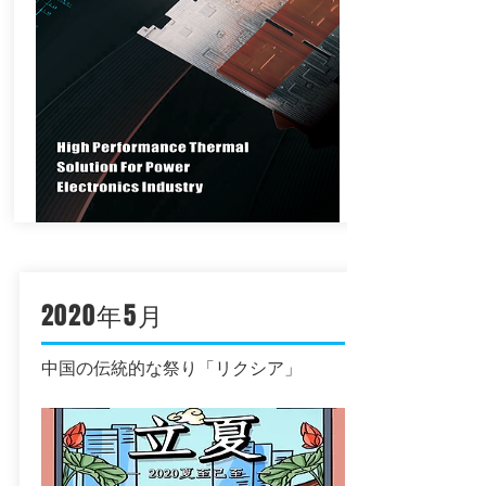
2020年5月
中国の伝統的な祭り「リクシア」