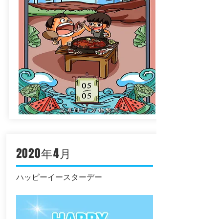
2020年4月
ハッピーイースターデー