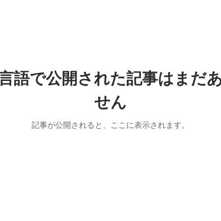
言語で公開された記事はまだ
せん
記事が公開されると、ここに表示されます。