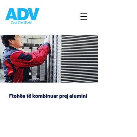
Ftohës të kombinuar prej alumini