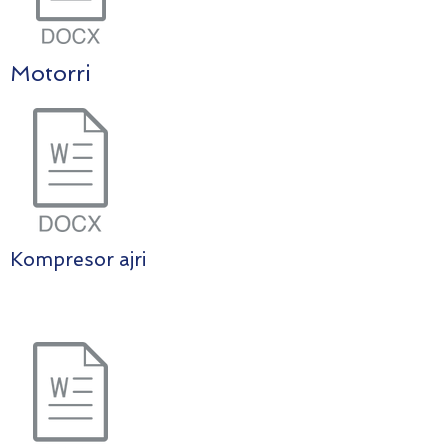
Motorri
Kompresor ajri