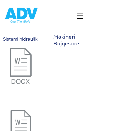
Makineri
Sistemi hidraulik
Bujqesore