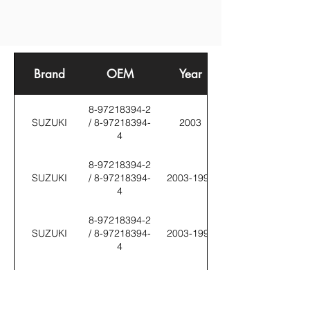
Brand
OEM
Year
8-97218394-2
SUZUKI
/ 8-97218394-
2003
4
8-97218394-2
SUZUKI
/ 8-97218394-
2003-1999
4
8-97218394-2
SUZUKI
/ 8-97218394-
2003-1999
4
SUZUKI
8 97333362 1
2007-2005